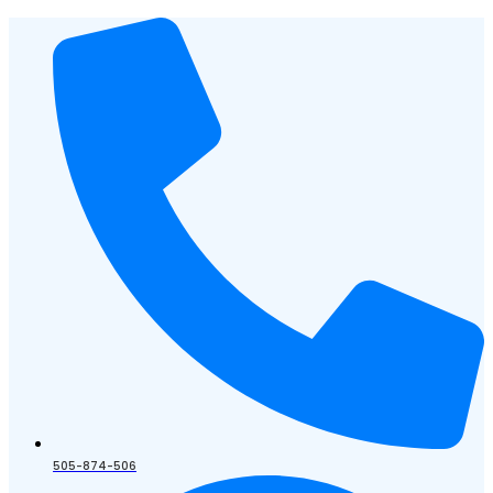
505-874-506