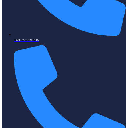
+48 572-769-304