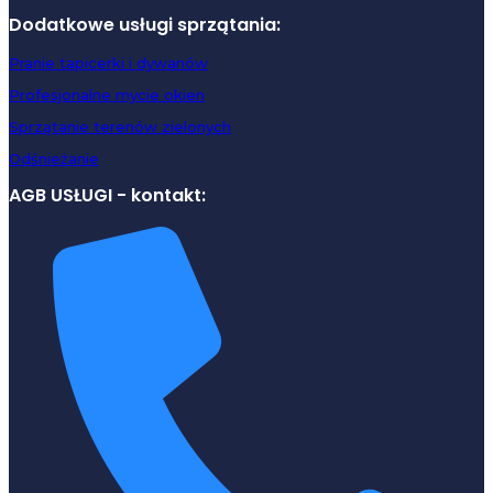
Dodatkowe usługi sprzątania:
Pranie tapicerki i dywanów
Profesjonalne mycie okien
Sprzątanie terenów zielonych
Odśnieżanie
AGB USŁUGI - kontakt: