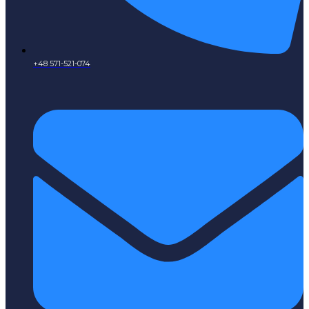
+48 571-521-074