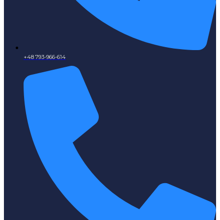
+48 793-966-614