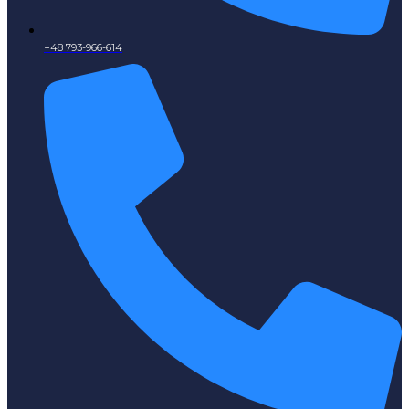
+48 793-966-614