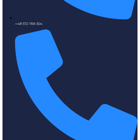
+48 572-769-304