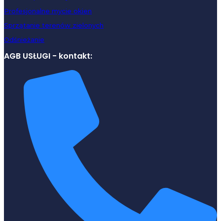
Profesjonalne mycie okien
Sprzątanie terenów zielonych
Odśnieżanie
AGB USŁUGI - kontakt: