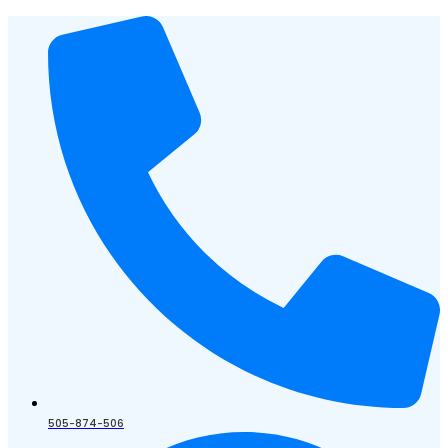
505-874-506