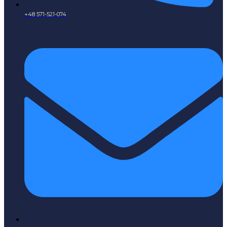
+48 571-521-074