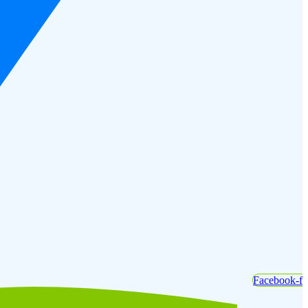
Facebook-f