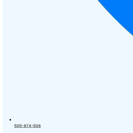
505-874-506